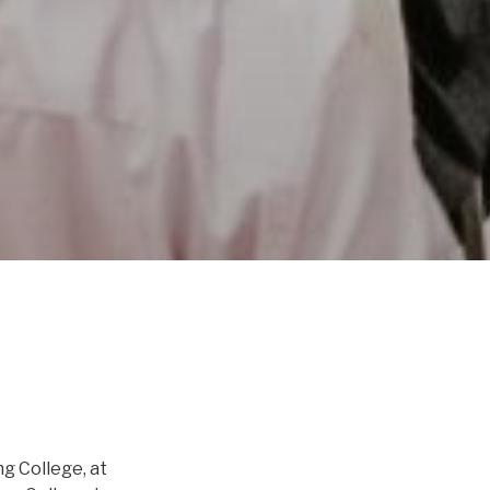
g College, at