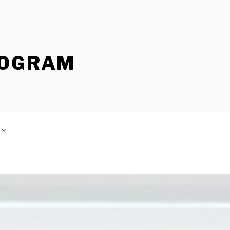
ROGRAM